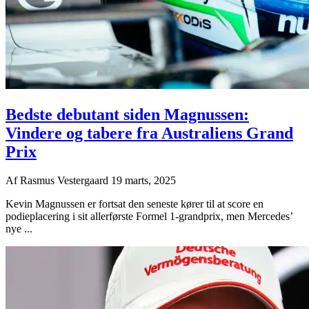
Bedste debutant siden Magnussen:
Vindere og tabere fra Australiens Grand
Prix
Af
Rasmus Vestergaard
19 marts, 2025
Kevin Magnussen er fortsat den seneste kører til at score en
podieplacering i sit allerførste Formel 1-grandprix, men Mercedes’
nye ...