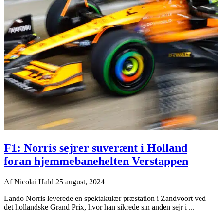
F1: Norris sejrer suverænt i Holland
foran hjemmebanehelten Verstappen
Af
Nicolai Hald
25 august, 2024
Lando Norris leverede en spektakulær præstation i Zandvoort ved
det hollandske Grand Prix, hvor han sikrede sin anden sejr i ...