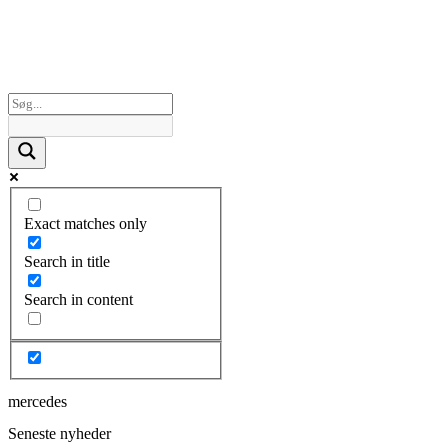
Exact matches only
Search in title
Search in content
mercedes
Seneste nyheder