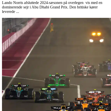
Lando Norris afsluttede 2024-sæsonen på overlegen vis med en
dominerende sejr i Abu Dhabi Grand Prix. Den britiske kører
leverede ...