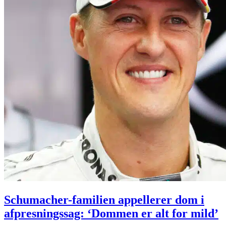
Schumacher-familien appellerer dom i
afpresningssag: ‘Dommen er alt for mild’