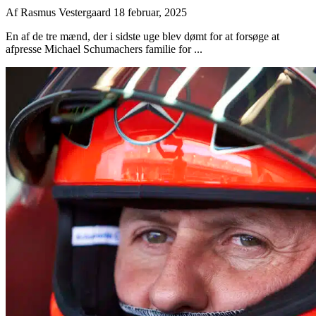
Af
Rasmus Vestergaard
18 februar, 2025
En af de tre mænd, der i sidste uge blev dømt for at forsøge at
afpresse Michael Schumachers familie for ...