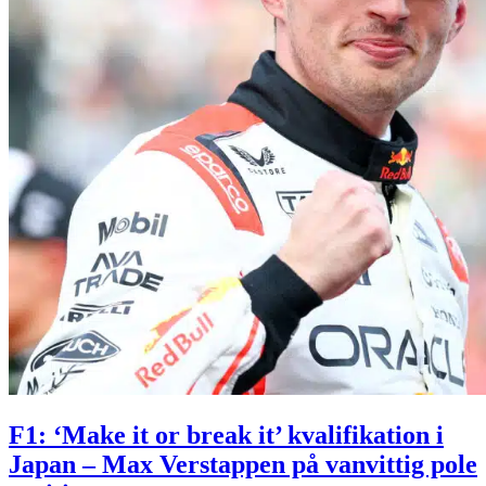
F1: ‘Make it or break it’ kvalifikation i
Japan – Max Verstappen på vanvittig pole