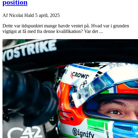
position
Af
Nicolai Hald
5 april, 2025
Dette var tidspunktet mange havde ventet på. Hvad var i grunden
vigtigst at få med fra denne kvalifikation? Var det ...