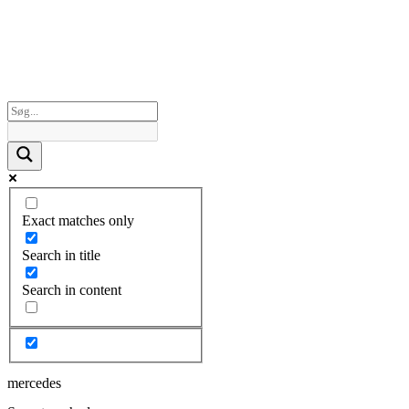
Exact matches only
Search in title
Search in content
mercedes