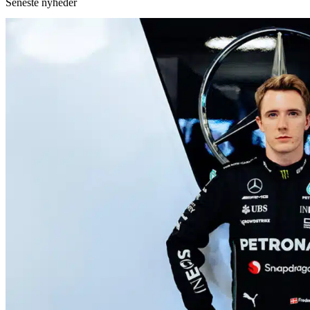
Seneste nyheder