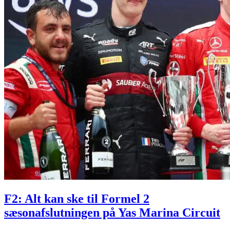
F2: Alt kan ske til Formel 2
sæsonafslutningen på Yas Marina Circuit