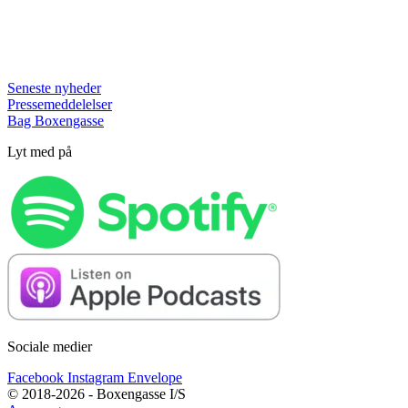
Seneste nyheder
Pressemeddelelser
Bag Boxengasse
Lyt med på
Sociale medier
Facebook
Instagram
Envelope
© 2018-2026 - Boxengasse I/S