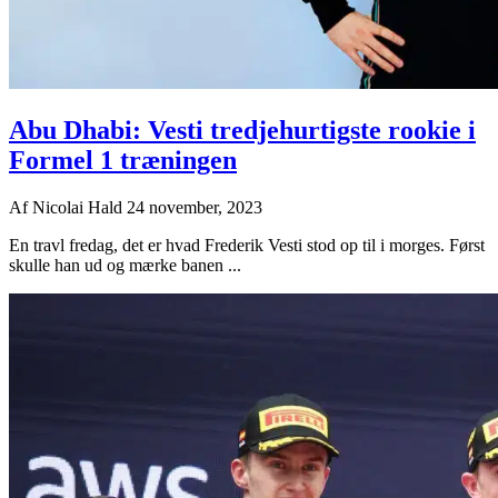
Abu Dhabi: Vesti tredjehurtigste rookie i
Formel 1 træningen
Af
Nicolai Hald
24 november, 2023
En travl fredag, det er hvad Frederik Vesti stod op til i morges. Først
skulle han ud og mærke banen ...