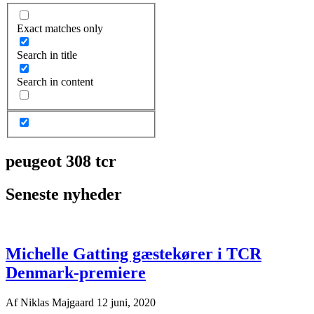
Exact matches only
Search in title
Search in content
peugeot 308 tcr
Seneste nyheder
Michelle Gatting gæstekører i TCR
Denmark-premiere
Af
Niklas Majgaard
12 juni, 2020