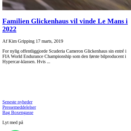
Familien Glickenhaus vil vinde Le Mans i
2022
Af
Kim Gripping
17 marts, 2019
For nylig offentliggjorde Scuderia Cameron Glickenhaus sin entré i
FIA World Endurance Championship som den første bilproducent i
Hypercar-klassen. Hvis ...
Seneste nyheder
Pressemeddelelser
Bag Boxengasse
Lyt med på