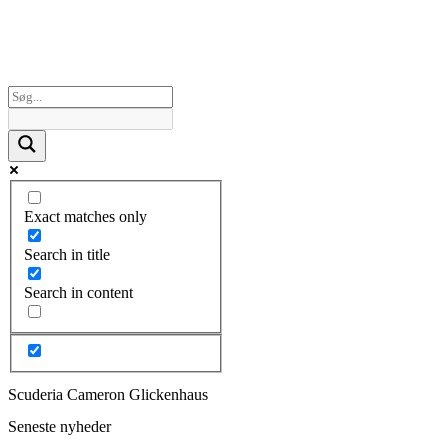
Exact matches only
Search in title
Search in content
Scuderia Cameron Glickenhaus
Seneste nyheder