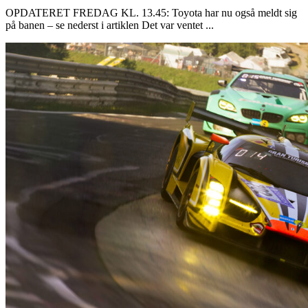
OPDATERET FREDAG KL. 13.45: Toyota har nu også meldt sig
på banen – se nederst i artiklen Det var ventet ...