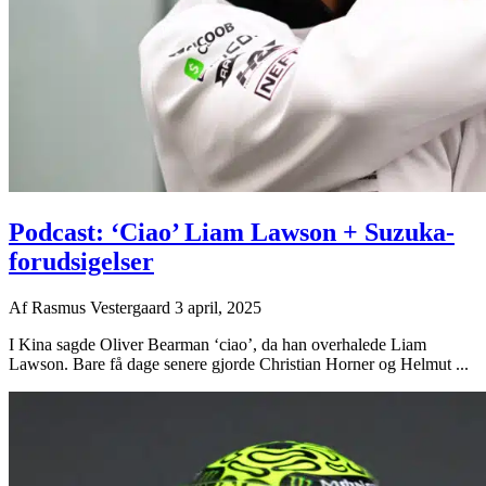
Podcast: ‘Ciao’ Liam Lawson + Suzuka-
forudsigelser
Af
Rasmus Vestergaard
3 april, 2025
I Kina sagde Oliver Bearman ‘ciao’, da han overhalede Liam
Lawson. Bare få dage senere gjorde Christian Horner og Helmut ...