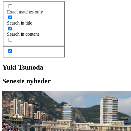
Exact matches only
Search in title
Search in content
Yuki Tsunoda
Seneste nyheder