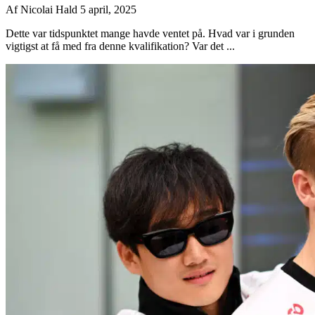
Af
Nicolai Hald
5 april, 2025
Dette var tidspunktet mange havde ventet på. Hvad var i grunden
vigtigst at få med fra denne kvalifikation? Var det ...