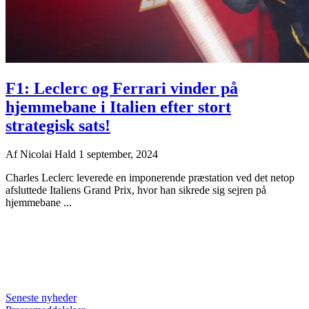
F1: Leclerc og Ferrari vinder på
hjemmebane i Italien efter stort
strategisk sats!
Af
Nicolai Hald
1 september, 2024
Charles Leclerc leverede en imponerende præstation ved det netop
afsluttede Italiens Grand Prix, hvor han sikrede sig sejren på
hjemmebane ...
Seneste nyheder