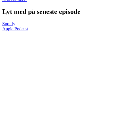
Lyt med på seneste episode
Spotify
Apple Podcast