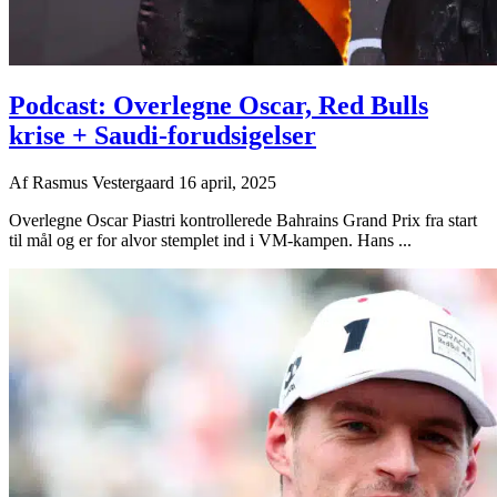
Podcast: Overlegne Oscar, Red Bulls
krise + Saudi-forudsigelser
Af
Rasmus Vestergaard
16 april, 2025
Overlegne Oscar Piastri kontrollerede Bahrains Grand Prix fra start
til mål og er for alvor stemplet ind i VM-kampen. Hans ...