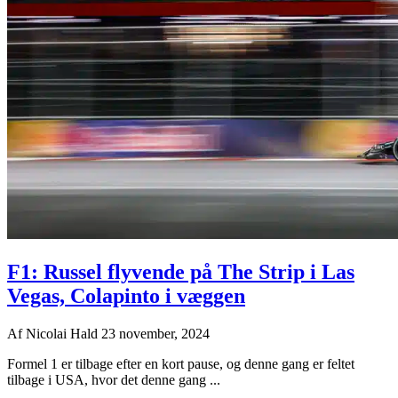
F1: Russel flyvende på The Strip i Las
Vegas, Colapinto i væggen
Af
Nicolai Hald
23 november, 2024
Formel 1 er tilbage efter en kort pause, og denne gang er feltet
tilbage i USA, hvor det denne gang ...