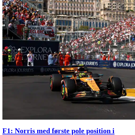
F1: Norris med første pole position i