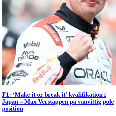
F1: ‘Make it or break it’ kvalifikation i
Japan – Max Verstappen på vanvittig pole
position