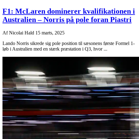
F1: McLaren dominerer kvalifikationen i
Australien – Norris på pole foran Piastri
Af
Nicolai Hald
15 marts, 2025
Lando Norris sikrede sig pole position til sæsonens første Formel 1-
løb i Australien med en stærk præstation i Q3, hvor ...