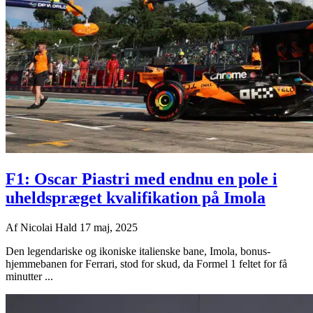
F1: Oscar Piastri med endnu en pole i
uheldspræget kvalifikation på Imola
Af
Nicolai Hald
17 maj, 2025
Den legendariske og ikoniske italienske bane, Imola, bonus-
hjemmebanen for Ferrari, stod for skud, da Formel 1 feltet for få
minutter ...