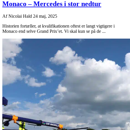
Monaco – Mercedes i stor nedtur
Af
Nicolai Hald
24 maj, 2025
Historien fortæller, at kvalifikationen oftest er langt vigtigere i
Monaco end selve Grand Prix’et. Vi skal kun se på de ...