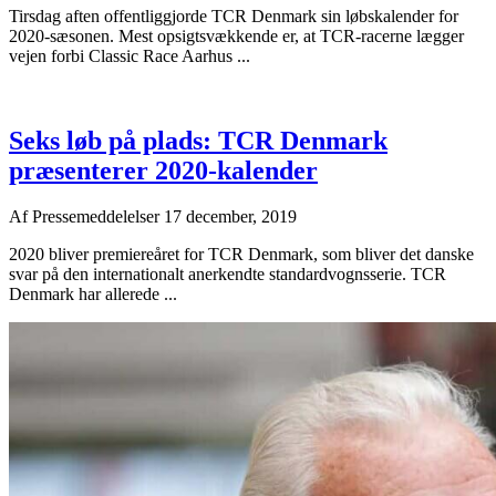
Tirsdag aften offentliggjorde TCR Denmark sin løbskalender for
2020-sæsonen. Mest opsigtsvækkende er, at TCR-racerne lægger
vejen forbi Classic Race Aarhus ...
Seks løb på plads: TCR Denmark
præsenterer 2020-kalender
Af
Pressemeddelelser
17 december, 2019
2020 bliver premiereåret for TCR Denmark, som bliver det danske
svar på den internationalt anerkendte standardvognsserie. TCR
Denmark har allerede ...