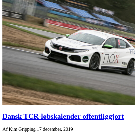
Dansk TCR-løbskalender offentliggjort
Af
Kim Gripping
17 december, 2019