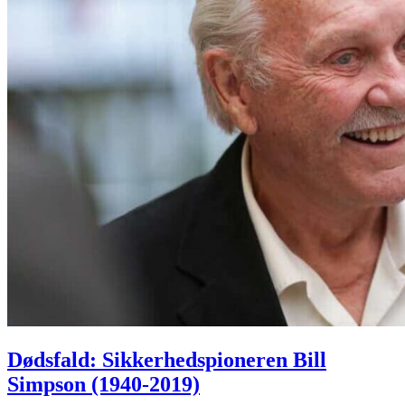
Dødsfald: Sikkerhedspioneren Bill
Simpson (1940-2019)