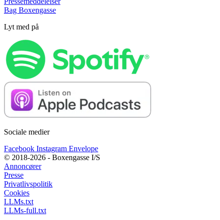
Pressemeddelelser
Bag Boxengasse
Lyt med på
Sociale medier
Facebook
Instagram
Envelope
© 2018-2026 - Boxengasse I/S
Annoncører
Presse
Privatlivspolitik
Cookies
LLMs.txt
LLMs-full.txt