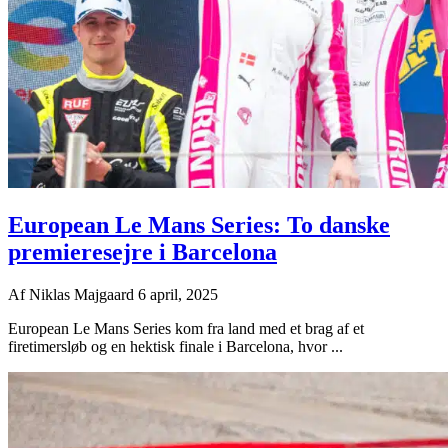
European Le Mans Series: To danske
premieresejre i Barcelona
Af
Niklas Majgaard
6 april, 2025
European Le Mans Series kom fra land med et brag af et
firetimersløb og en hektisk finale i Barcelona, hvor ...