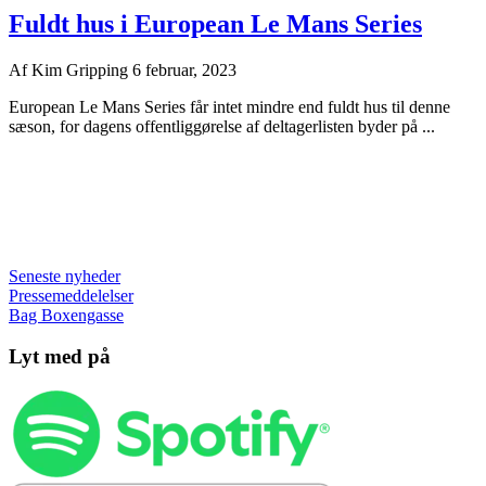
Fuldt hus i European Le Mans Series
Af
Kim Gripping
6 februar, 2023
European Le Mans Series får intet mindre end fuldt hus til denne
sæson, for dagens offentliggørelse af deltagerlisten byder på ...
Seneste nyheder
Pressemeddelelser
Bag Boxengasse
Lyt med på