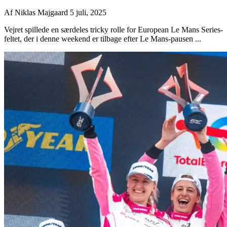
Af
Niklas Majgaard
5 juli, 2025
Vejret spillede en særdeles tricky rolle for European Le Mans Series-
feltet, der i denne weekend er tilbage efter Le Mans-pausen ...