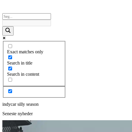
Exact matches only
Search in title
Search in content
indycar silly season
Seneste nyheder