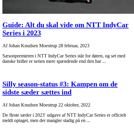
Guide: Alt du skal vide om NTT IndyCar
Series i 2023
Af
Johan Knudsen Moestrup
28 februar, 2023
Sæsonpremieren i NTT IndyCar Series står for døren, og set med
danske briller er serien mere spændende end den har ...
Silly season-status #3: Kampen om de
sidste sæder sættes ind
Af
Johan Knudsen Moestrup
22 oktober, 2022
De fleste sæder i 2023′ udgave af NTT IndyCar Series er officielt
meldt optaget, men der mangler stadig på en ...