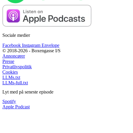
Sociale medier
Facebook
Instagram
Envelope
© 2018-2026 - Boxengasse I/S
Annoncører
Presse
Privatlivspolitik
Cookies
LLMs.txt
LLMs-full.txt
Lyt med på seneste episode
Spotify
Apple Podcast