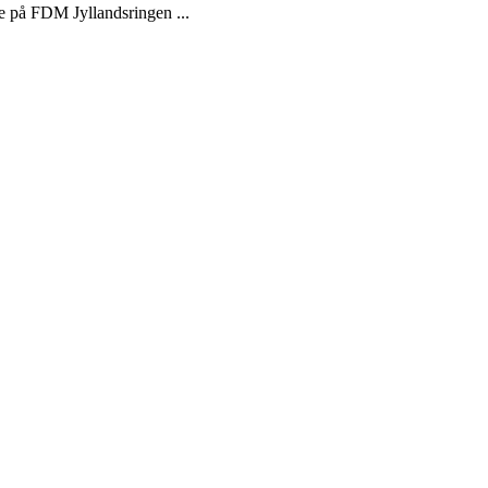
ge på FDM Jyllandsringen ...