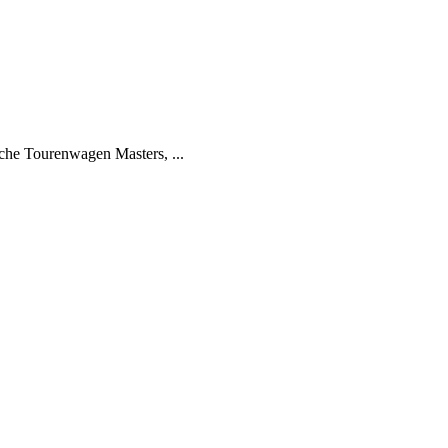
che Tourenwagen Masters, ...