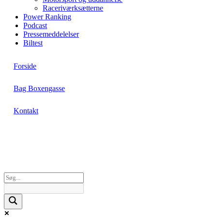
Raceriværksætterne
Power Ranking
Podcast
Pressemeddelelser
Biltest
Forside
Bag Boxengasse
Kontakt