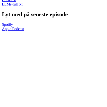
LLMs-full.txt
Lyt med på seneste episode
Spotify
Apple Podcast