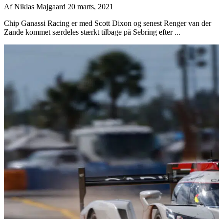
Af
Niklas Majgaard
20 marts, 2021
Chip Ganassi Racing er med Scott Dixon og senest Renger van der
Zande kommet særdeles stærkt tilbage på Sebring efter ...