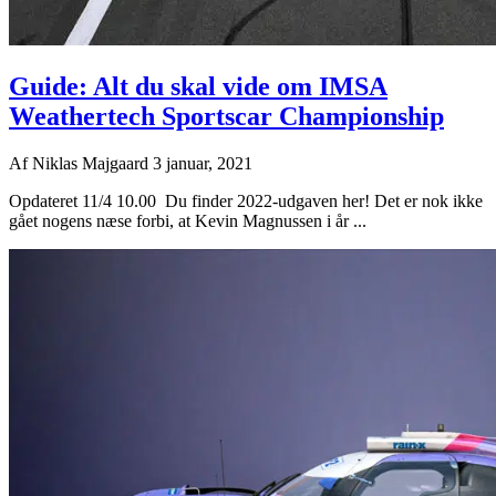
Guide: Alt du skal vide om IMSA
Weathertech Sportscar Championship
Af
Niklas Majgaard
3 januar, 2021
Opdateret 11/4 10.00 Du finder 2022-udgaven her! Det er nok ikke
gået nogens næse forbi, at Kevin Magnussen i år ...