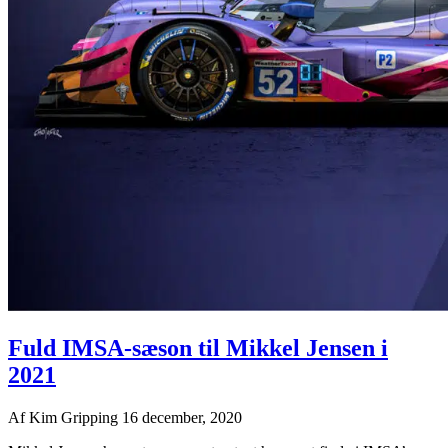
Fuld IMSA-sæson til Mikkel Jensen i
2021
Af
Kim Gripping
16 december, 2020