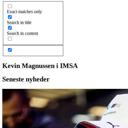
Exact matches only
Search in title
Search in content
Kevin Magnussen i IMSA
Seneste nyheder