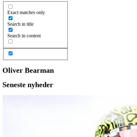
Exact matches only
Search in title
Search in content
Oliver Bearman
Seneste nyheder