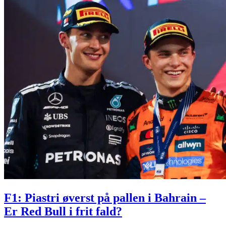
F1: Piastri øverst på pallen i Bahrain –
Er Red Bull i frit fald?