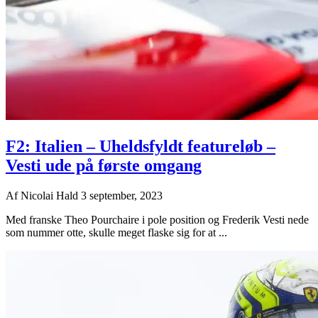
F2: Italien – Uheldsfyldt featureløb –
Vesti ude på første omgang
Af
Nicolai Hald
3 september, 2023
Med franske Theo Pourchaire i pole position og Frederik Vesti nede
som nummer otte, skulle meget flaske sig for at ...