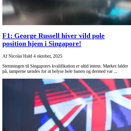
F1: George Russell hiver vild pole
position hjem i Singapore!
Af
Nicolai Hald
4 oktober, 2025
Stemningen til Singapores kvalifikation er altid intens. Mørket falder
på, lamperne tændes for at belyse hele banen og dermed var ...