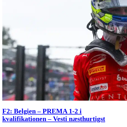
F2: Belgien – PREMA 1-2 i
kvalifikationen – Vesti næsthurtigst