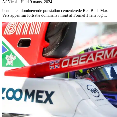
Af
Nicolai Hald
9 marts, 2024
I endnu en dominerende præstation cementerede Red Bulls Max
Verstappen sin fortsatte dominans i front af Formel 1 feltet og ...