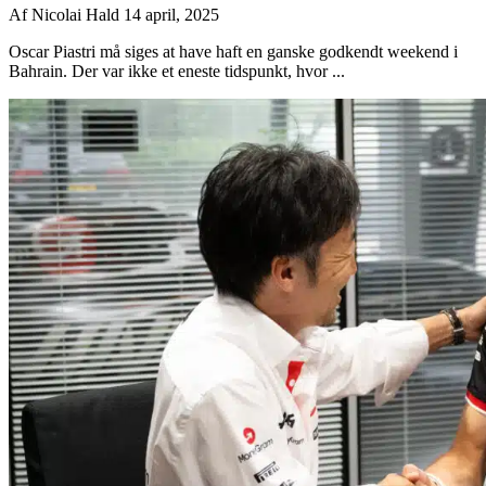
Af
Nicolai Hald
14 april, 2025
Oscar Piastri må siges at have haft en ganske godkendt weekend i
Bahrain. Der var ikke et eneste tidspunkt, hvor ...