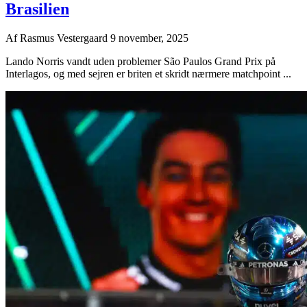
Brasilien
Af
Rasmus Vestergaard
9 november, 2025
Lando Norris vandt uden problemer São Paulos Grand Prix på
Interlagos, og med sejren er briten et skridt nærmere matchpoint ...