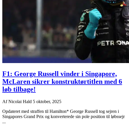
F1: George Russell vinder i Singapore,
McLaren sikrer konstruktørtitlen med 6
løb tilbage!
Af
Nicolai Hald
5 oktober, 2025
Opdateret med straffen til Hamilton* George Russell tog sejren i
Singapores Grand Prix og konverterede sin pole position til løbssejr
...