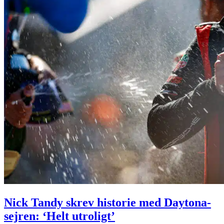
Nick Tandy skrev historie med Daytona-
sejren: ‘Helt utroligt’