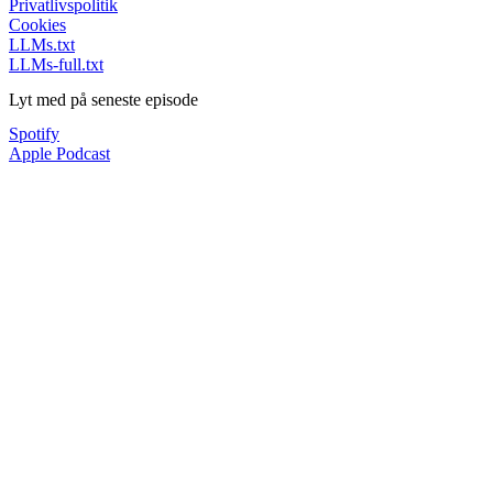
Privatlivspolitik
Cookies
LLMs.txt
LLMs-full.txt
Lyt med på seneste episode
Spotify
Apple Podcast