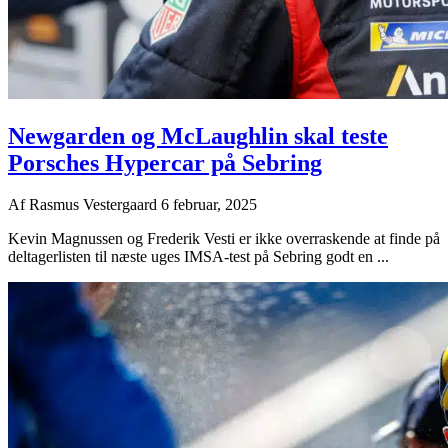
Newgarden og McLaughlin skal teste
Porsches Hypercar på Sebring
Af
Rasmus Vestergaard
6 februar, 2025
Kevin Magnussen og Frederik Vesti er ikke overraskende at finde på
deltagerlisten til næste uges IMSA-test på Sebring godt en ...