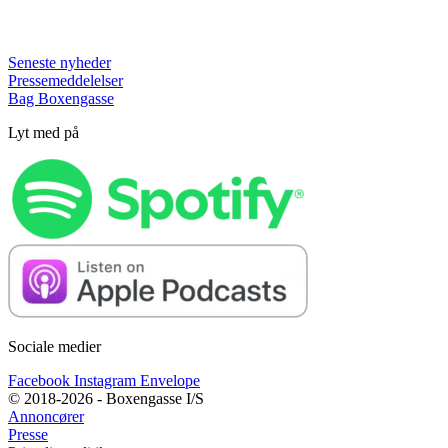
Seneste nyheder
Pressemeddelelser
Bag Boxengasse
Lyt med på
Sociale medier
Facebook
Instagram
Envelope
© 2018-2026 - Boxengasse I/S
Annoncører
Presse