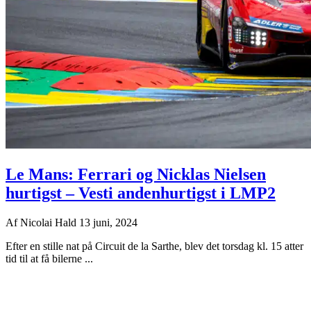
Le Mans: Ferrari og Nicklas Nielsen
hurtigst – Vesti andenhurtigst i LMP2
Af
Nicolai Hald
13 juni, 2024
Efter en stille nat på Circuit de la Sarthe, blev det torsdag kl. 15 atter
tid til at få bilerne ...