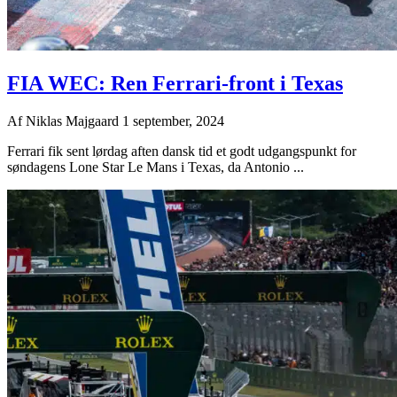
FIA WEC: Ren Ferrari-front i Texas
Af
Niklas Majgaard
1 september, 2024
Ferrari fik sent lørdag aften dansk tid et godt udgangspunkt for
søndagens Lone Star Le Mans i Texas, da Antonio ...