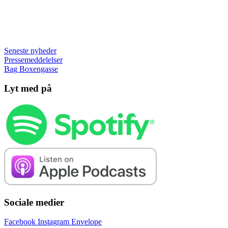
Seneste nyheder
Pressemeddelelser
Bag Boxengasse
Lyt med på
Sociale medier
Facebook
Instagram
Envelope