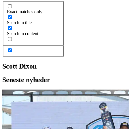
Exact matches only
Search in title
Search in content
Scott Dixon
Seneste nyheder