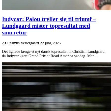
Indycar: Palou tryller sig til triumf –
Lundgaard mister topresultat med
snurretur
Af
Rasmus Vestergaard
22 juni, 2025
Det lignede længe et nyt dansk topresultat til Christian Lundgaard,
da Indycar kørte Grand Prix at Road America søndag. Men ...