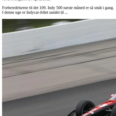
Forberedelserne til det 109. Indy 500 næste måned er så småt i gang.
I denne uge er Indycar-feltet samlet til ...