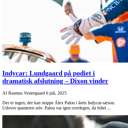
Indycar: Lundgaard på podiet i
dramatisk afslutning – Dixon vinder
Af
Rasmus Vestergaard
6 juli, 2025
Der er ingen, der kan stoppe Álex Palou i årets Indycar-sæson.
Udover spanieren selv. Palou var igen overlegen, da feltet ...