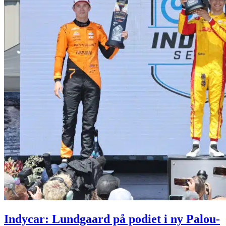
Indycar: Lundgaard på podiet i ny Palou-