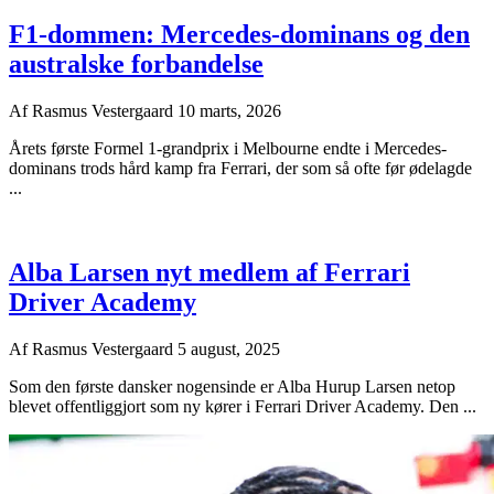
F1-dommen: Mercedes-dominans og den
australske forbandelse
Af
Rasmus Vestergaard
10 marts, 2026
Årets første Formel 1-grandprix i Melbourne endte i Mercedes-
dominans trods hård kamp fra Ferrari, der som så ofte før ødelagde
...
Alba Larsen nyt medlem af Ferrari
Driver Academy
Af
Rasmus Vestergaard
5 august, 2025
Som den første dansker nogensinde er Alba Hurup Larsen netop
blevet offentliggjort som ny kører i Ferrari Driver Academy. Den ...