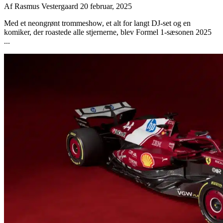
Af
Rasmus Vestergaard
20 februar, 2025
Med et neongrønt trommeshow, et alt for langt DJ-set og en
komiker, der roastede alle stjernerne, blev Formel 1-sæsonen 2025
...