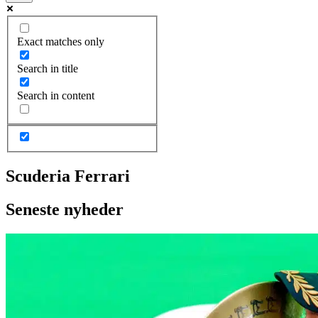
Exact matches only
Search in title
Search in content
Scuderia Ferrari
Seneste nyheder