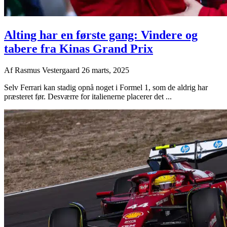
Alting har en første gang: Vindere og
tabere fra Kinas Grand Prix
Af
Rasmus Vestergaard
26 marts, 2025
Selv Ferrari kan stadig opnå noget i Formel 1, som de aldrig har
præsteret før. Desværre for italienerne placerer det ...