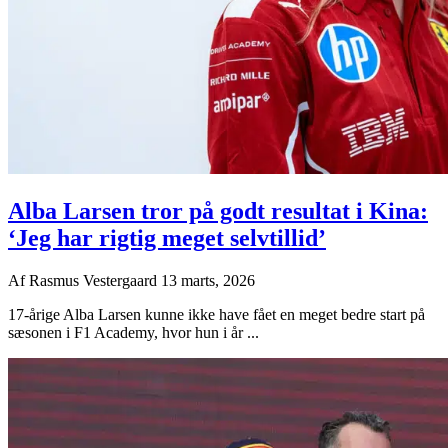
Alba Larsen tror på godt resultat i Kina:
‘Jeg har rigtig meget selvtillid’
Af
Rasmus Vestergaard
13 marts, 2026
17-årige Alba Larsen kunne ikke have fået en meget bedre start på
sæsonen i F1 Academy, hvor hun i år ...