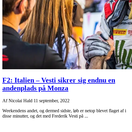
F2: Italien – Vesti sikrer sig endnu en
andenplads på Monza
Af
Nicolai Hald
11 september, 2022
Weekendens andet, og dermed sidste, løb er netop blevet flaget af i
disse minutter, og det med Frederik Vesti på ...