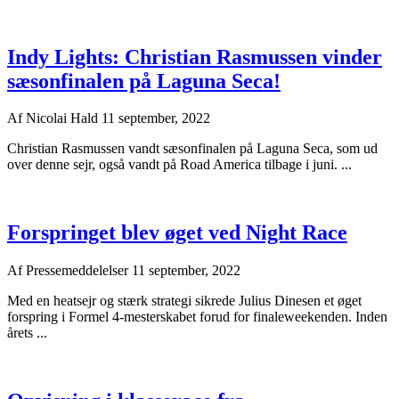
Indy Lights: Christian Rasmussen vinder
sæsonfinalen på Laguna Seca!
Af
Nicolai Hald
11 september, 2022
Christian Rasmussen vandt sæsonfinalen på Laguna Seca, som ud
over denne sejr, også vandt på Road America tilbage i juni. ...
Forspringet blev øget ved Night Race
Af
Pressemeddelelser
11 september, 2022
Med en heatsejr og stærk strategi sikrede Julius Dinesen et øget
forspring i Formel 4-mesterskabet forud for finaleweekenden. Inden
årets ...