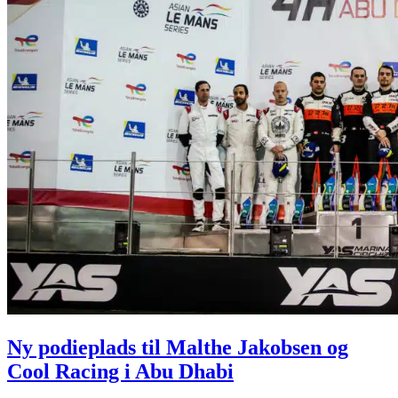
Ny podieplads til Malthe Jakobsen og
Cool Racing i Abu Dhabi