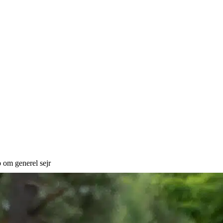
 om generel sejr