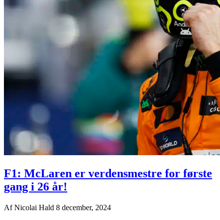
F1: McLaren er verdensmestre for første
gang i 26 år!
Af
Nicolai Hald
8 december, 2024