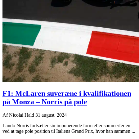
F1: McLaren suveræne i kvalifikationen
på Monza – Norris på pole
Af
Nicolai Hald
31 august, 2024
Lando Norris fortsætter sin imponerende form efter sommerferien
ved at tage pole position til Italiens Grand Prix, hvor han sammen ...