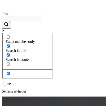
Exact matches only
Search in title
Search in content
alpine
Seneste nyheder