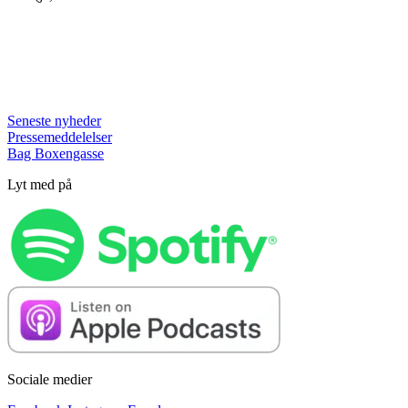
Seneste nyheder
Pressemeddelelser
Bag Boxengasse
Lyt med på
Sociale medier