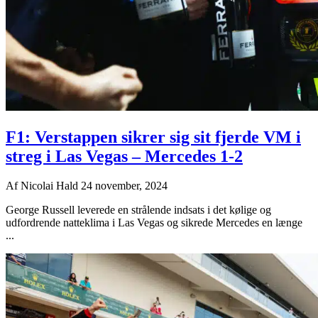
F1: Verstappen sikrer sig sit fjerde VM i
streg i Las Vegas – Mercedes 1-2
Af
Nicolai Hald
24 november, 2024
George Russell leverede en strålende indsats i det kølige og
udfordrende natteklima i Las Vegas og sikrede Mercedes en længe
...