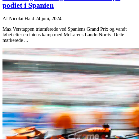
podiet i Spanien
Af
Nicolai Hald
24 juni, 2024
Max Verstappen triumferede ved Spaniens Grand Prix og vandt
løbet efter en intens kamp med McLarens Lando Norris. Dette
markerede ...