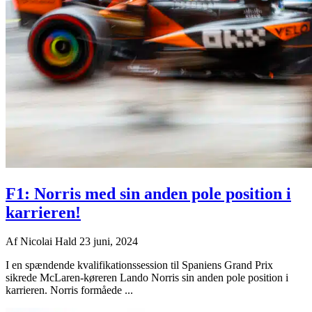
F1: Norris med sin anden pole position i
karrieren!
Af
Nicolai Hald
23 juni, 2024
I en spændende kvalifikationssession til Spaniens Grand Prix
sikrede McLaren-køreren Lando Norris sin anden pole position i
karrieren. Norris formåede ...