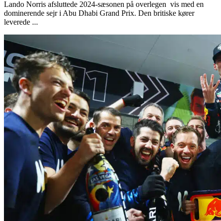
Lando Norris afsluttede 2024-sæsonen på overlegen vis med en
dominerende sejr i Abu Dhabi Grand Prix. Den britiske kører
leverede ...