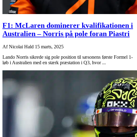
F1: McLaren dominerer kvalifikationen i
Australien – Norris på pole foran Piastri
Af
Nicolai Hald
15 marts, 2025
Lando Norris sikrede sig pole position til sæsonens første Formel 1-
løb i Australien med en stærk præstation i Q3, hvor ...