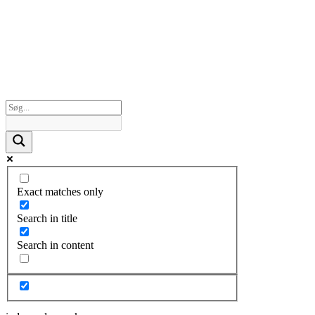
Exact matches only
Search in title
Search in content