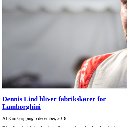
Dennis Lind bliver fabrikskører for
Lamborghini
Af
Kim Gripping
5 december, 2018