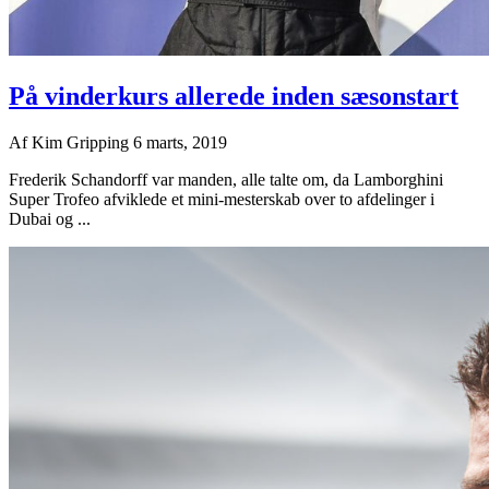
På vinderkurs allerede inden sæsonstart
Af
Kim Gripping
6 marts, 2019
Frederik Schandorff var manden, alle talte om, da Lamborghini
Super Trofeo afviklede et mini-mesterskab over to afdelinger i
Dubai og ...