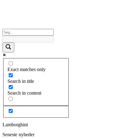
Exact matches only
Search in title
Search in content
Lamborghini
Seneste nyheder