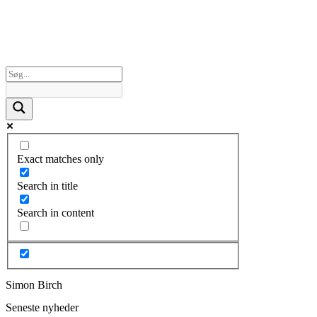
Exact matches only
Search in title
Search in content
Simon Birch
Seneste nyheder