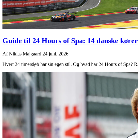
Guide til 24 Hours of Spa: 14 danske kører
Af
Niklas Majgaard
24 juni, 2026
Hvert 24-timersløb har sin egen stil. Og hvad har 24 Hours of Spa? Rå