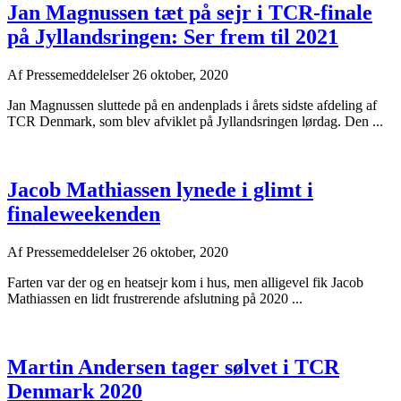
Jan Magnussen tæt på sejr i TCR-finale
på Jyllandsringen: Ser frem til 2021
Af
Pressemeddelelser
26 oktober, 2020
Jan Magnussen sluttede på en andenplads i årets sidste afdeling af
TCR Denmark, som blev afviklet på Jyllandsringen lørdag. Den ...
Jacob Mathiassen lynede i glimt i
finaleweekenden
Af
Pressemeddelelser
26 oktober, 2020
Farten var der og en heatsejr kom i hus, men alligevel fik Jacob
Mathiassen en lidt frustrerende afslutning på 2020 ...
Martin Andersen tager sølvet i TCR
Denmark 2020