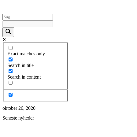
Exact matches only
Search in title
Search in content
oktober 26, 2020
Seneste nyheder