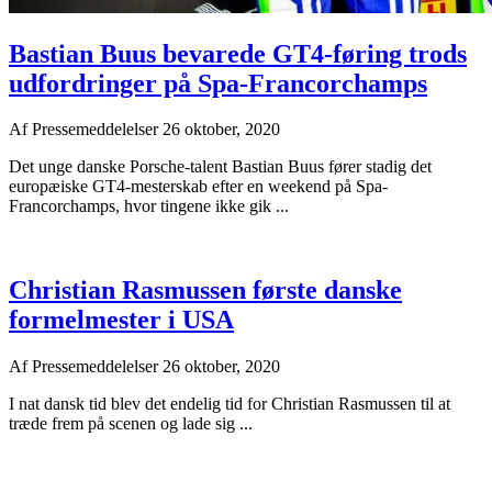
Bastian Buus bevarede GT4-føring trods
udfordringer på Spa-Francorchamps
Af
Pressemeddelelser
26 oktober, 2020
Det unge danske Porsche-talent Bastian Buus fører stadig det
europæiske GT4-mesterskab efter en weekend på Spa-
Francorchamps, hvor tingene ikke gik ...
Christian Rasmussen første danske
formelmester i USA
Af
Pressemeddelelser
26 oktober, 2020
I nat dansk tid blev det endelig tid for Christian Rasmussen til at
træde frem på scenen og lade sig ...