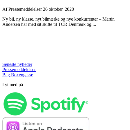
Af
Pressemeddelelser
26 oktober, 2020
Ny bil, ny klasse, nyt bilmærke og nye konkurrenter – Martin
Andersen har med sit skifte til TCR Denmark og ...
Seneste nyheder
Pressemeddelelser
Bag Boxengasse
Lyt med på