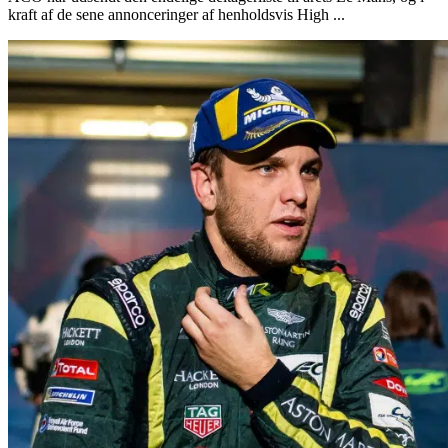
kraft af de sene annonceringer af henholdsvis High ...