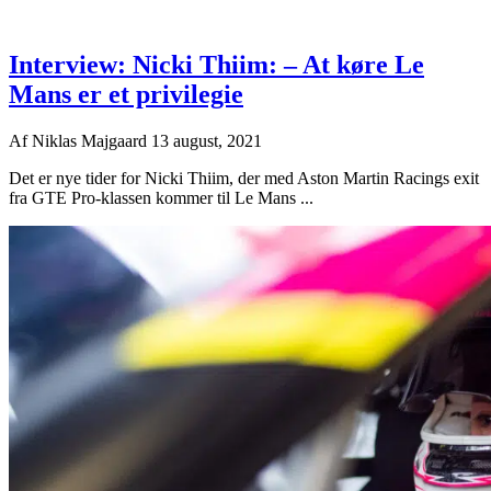
Interview: Nicki Thiim: – At køre Le
Mans er et privilegie
Af
Niklas Majgaard
13 august, 2021
Det er nye tider for Nicki Thiim, der med Aston Martin Racings exit
fra GTE Pro-klassen kommer til Le Mans ...