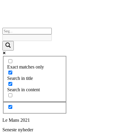
Exact matches only
Search in title
Search in content
Le Mans 2021
Seneste nyheder