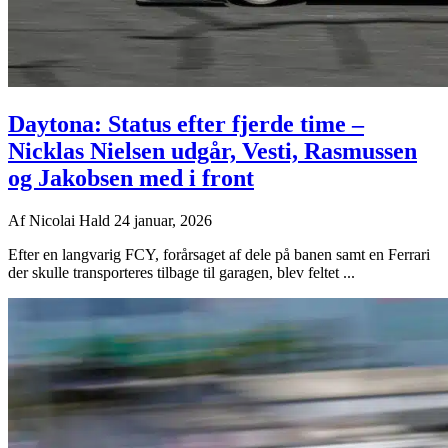
Daytona: Status efter fjerde time –
Nicklas Nielsen udgår, Vesti, Rasmussen
og Jakobsen med i front
Af
Nicolai Hald
24 januar, 2026
Efter en langvarig FCY, forårsaget af dele på banen samt en Ferrari
der skulle transporteres tilbage til garagen, blev feltet ...