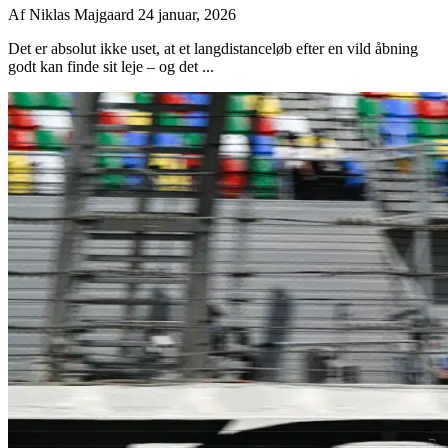
Af
Niklas Majgaard
24 januar, 2026
Det er absolut ikke uset, at et langdistanceløb efter en vild åbning
godt kan finde sit leje – og det ...