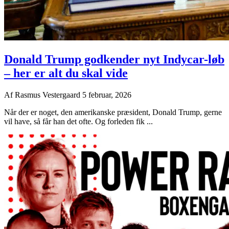
Donald Trump godkender nyt Indycar-løb
– her er alt du skal vide
Af
Rasmus Vestergaard
5 februar, 2026
Når der er noget, den amerikanske præsident, Donald Trump, gerne
vil have, så får han det ofte. Og forleden fik ...