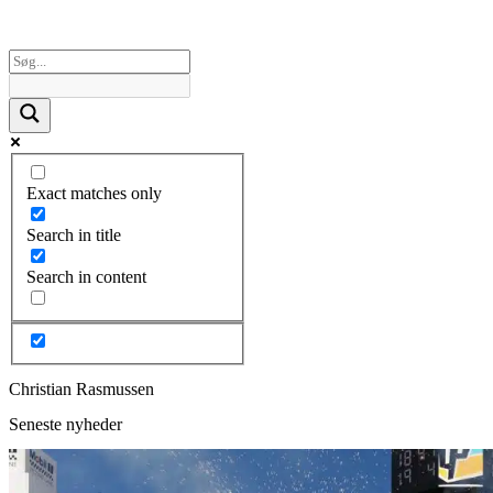
Exact matches only
Search in title
Search in content
Christian Rasmussen
Seneste nyheder