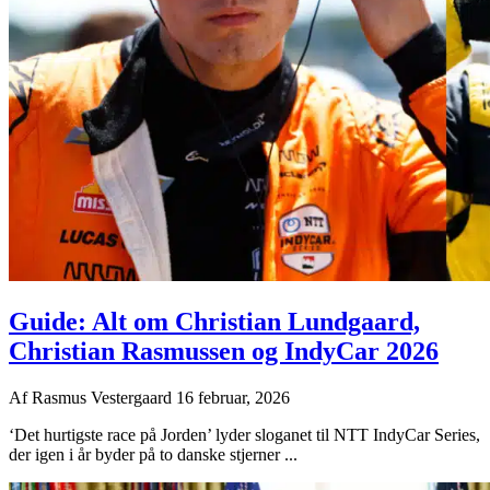
Guide: Alt om Christian Lundgaard,
Christian Rasmussen og IndyCar 2026
Af
Rasmus Vestergaard
16 februar, 2026
‘Det hurtigste race på Jorden’ lyder sloganet til NTT IndyCar Series,
der igen i år byder på to danske stjerner ...