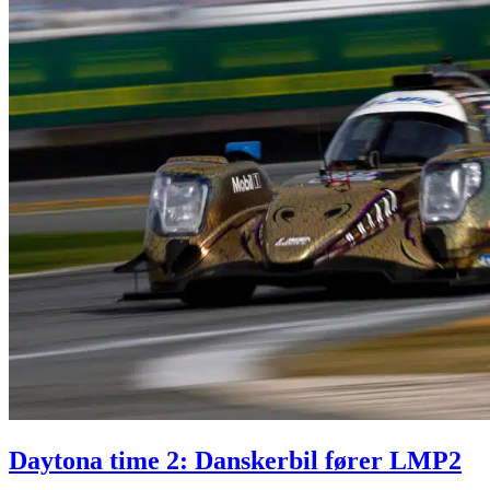
Daytona time 2: Danskerbil fører LMP2