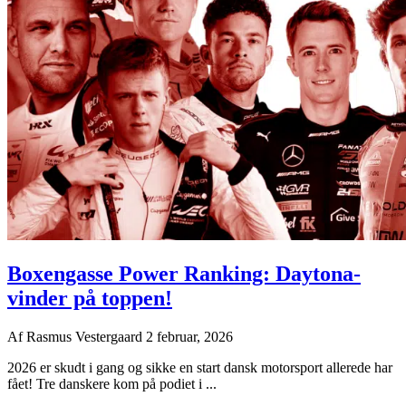
Boxengasse Power Ranking: Daytona-
vinder på toppen!
Af
Rasmus Vestergaard
2 februar, 2026
2026 er skudt i gang og sikke en start dansk motorsport allerede har
fået! Tre danskere kom på podiet i ...