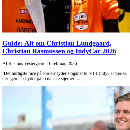
Guide: Alt om Christian Lundgaard,
Christian Rasmussen og IndyCar 2026
Af
Rasmus Vestergaard
16 februar, 2026
‘Det hurtigste race på Jorden’ lyder sloganet til NTT IndyCar Series,
der igen i år byder på to danske stjerner ...