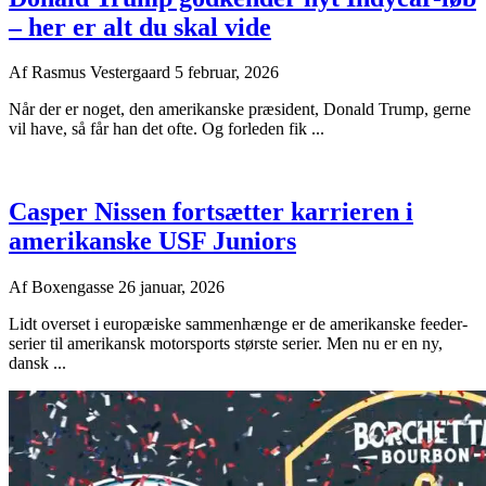
– her er alt du skal vide
Af
Rasmus Vestergaard
5 februar, 2026
Når der er noget, den amerikanske præsident, Donald Trump, gerne
vil have, så får han det ofte. Og forleden fik ...
Casper Nissen fortsætter karrieren i
amerikanske USF Juniors
Af
Boxengasse
26 januar, 2026
Lidt overset i europæiske sammenhænge er de amerikanske feeder-
serier til amerikansk motorsports største serier. Men nu er en ny,
dansk ...