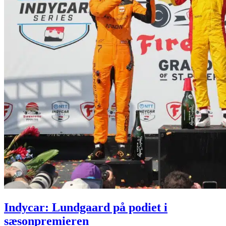
Indycar: Lundgaard på podiet i
sæsonpremieren