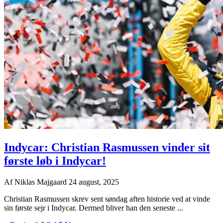
Indycar: Christian Rasmussen vinder sit
første løb i Indycar!
Af
Niklas Majgaard
24 august, 2025
Christian Rasmussen skrev sent søndag aften historie ved at vinde
sin første sejr i Indycar. Dermed bliver han den seneste ...