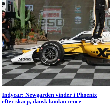
Indycar: Newgarden vinder i Phoenix
efter skarp, dansk konkurrence