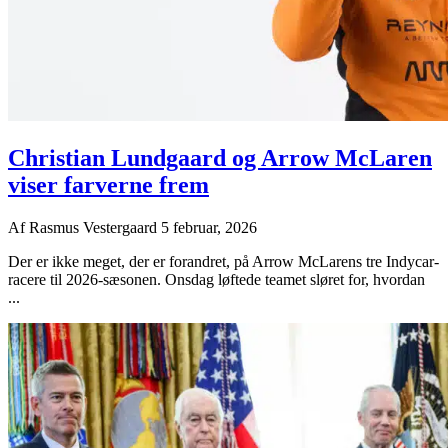
Christian Lundgaard og Arrow McLaren
viser farverne frem
Af
Rasmus Vestergaard
5 februar, 2026
Der er ikke meget, der er forandret, på Arrow McLarens tre Indycar-
racere til 2026-sæsonen. Onsdag løftede teamet sløret for, hvordan
...