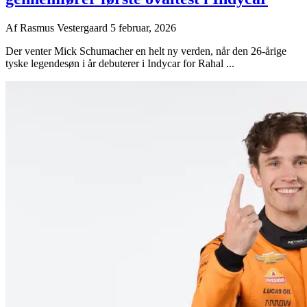
Af
Rasmus Vestergaard
5 februar, 2026
Der venter Mick Schumacher en helt ny verden, når den 26-årige
tyske legendesøn i år debuterer i Indycar for Rahal ...