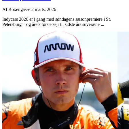
Af
Boxengasse
2 marts, 2026
Indycars 2026 er i gang med søndagens sæsonpremiere i St.
Petersburg – og årets første sejr til sidste års suveræne ...