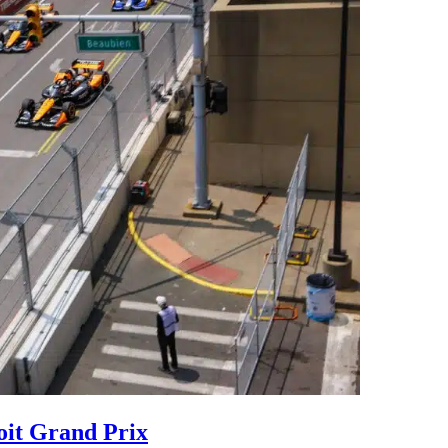
oit Grand Prix