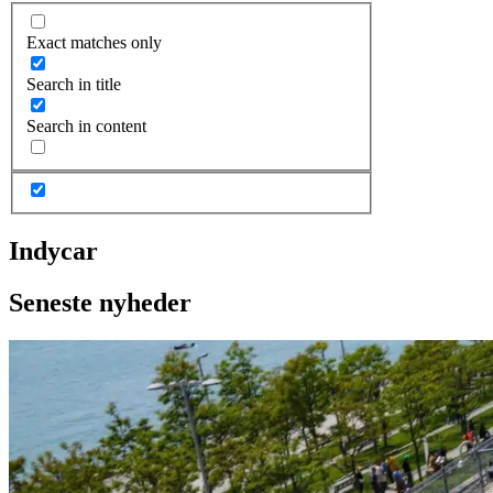
Exact matches only
Search in title
Search in content
Indycar
Seneste nyheder