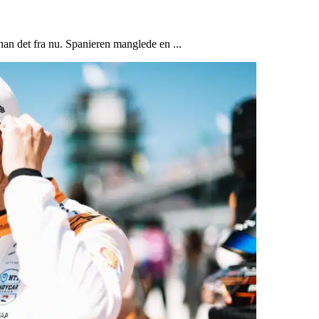
han det fra nu. Spanieren manglede en ...