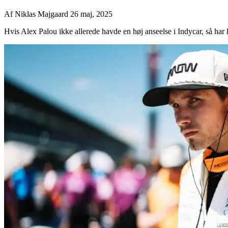
Af
Niklas Majgaard
26 maj, 2025
Hvis Alex Palou ikke allerede havde en høj anseelse i Indycar, så har 