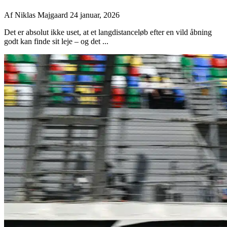
Af
Niklas Majgaard
24 januar, 2026
Det er absolut ikke uset, at et langdistanceløb efter en vild åbning
godt kan finde sit leje – og det ...