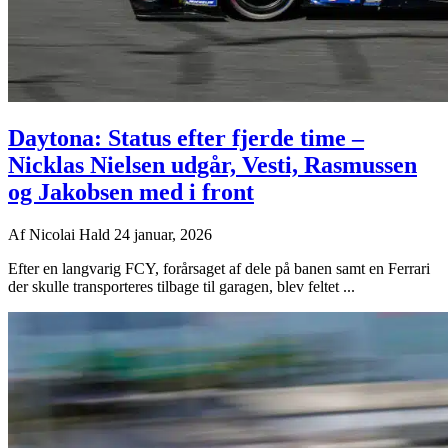
Daytona: Status efter fjerde time –
Nicklas Nielsen udgår, Vesti, Rasmussen
og Jakobsen med i front
Af
Nicolai Hald
24 januar, 2026
Efter en langvarig FCY, forårsaget af dele på banen samt en Ferrari
der skulle transporteres tilbage til garagen, blev feltet ...