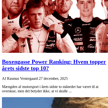
Boxengasse Power Ranking: Hvem topper
årets sidste top 10?
Af
Rasmus Vestergaard
27 december, 2025
Mængden af motorsport i årets sidste to måneder har været til at
overskue, men det betyder ikke, at vi skulle ...