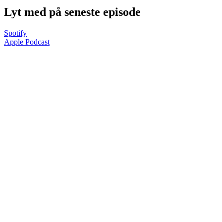
Lyt med på seneste episode
Spotify
Apple Podcast