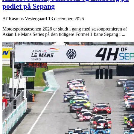
podiet på Sepang
Af
Rasmus Vestergaard
13 december, 2025
Motorsportssæsonen 2026 er skudt i gang med sæsonpremieren af
Asian Le Mans Series på den tidligere Formel 1-bane Sepang i ...