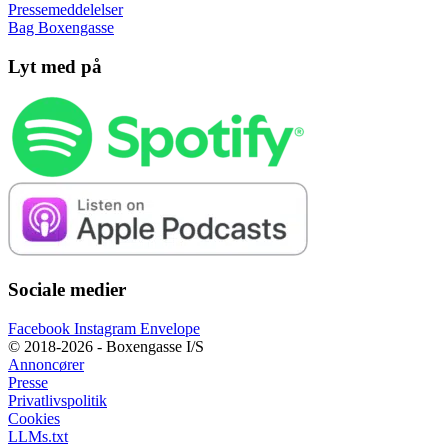
Pressemeddelelser
Bag Boxengasse
Lyt med på
Sociale medier
Facebook
Instagram
Envelope
© 2018-2026 - Boxengasse I/S
Annoncører
Presse
Privatlivspolitik
Cookies
LLMs.txt