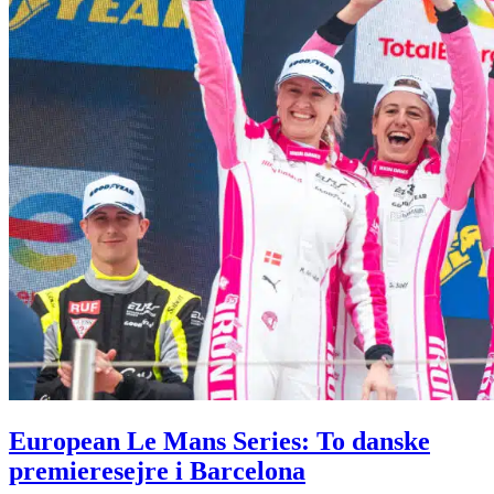
European Le Mans Series: To danske
premieresejre i Barcelona