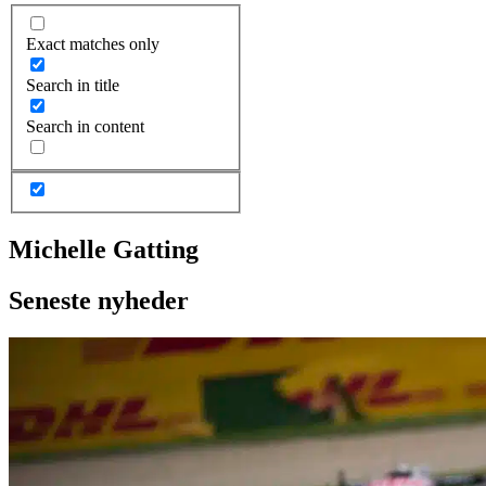
Exact matches only
Search in title
Search in content
Michelle Gatting
Seneste nyheder