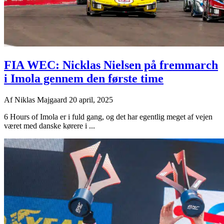
FIA WEC: Nicklas Nielsen på fremmarch
i Imola gennem den første time
Af
Niklas Majgaard
20 april, 2025
6 Hours of Imola er i fuld gang, og det har egentlig meget af vejen
været med danske kørere i ...