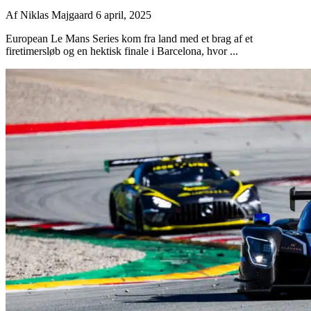
Af
Niklas Majgaard
6 april, 2025
European Le Mans Series kom fra land med et brag af et
firetimersløb og en hektisk finale i Barcelona, hvor ...