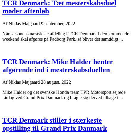
TCR Denmark: Tæt mesterskabsduel
møder aftenløb
Af
Niklas Majgaard
9 september, 2022
Når sæsonens næstsidste afdeling i TCR Denmark i den kommende
weekend skal afgøres på Padborg Park, så bliver det samtidigt ...
TCR Denmark: Mike Halder henter
afgørende ind i mesterskabsduellen
Af
Niklas Majgaard
28 august, 2022
Mike Halder og det svenske Honda-team TPR Motorsport sejrede
lørdag ved Grand Prix Danmark og bragte sig derved tilbage i ...
TCR Denmark stiller i stærkeste
opstilling til Grand Prix Danmark