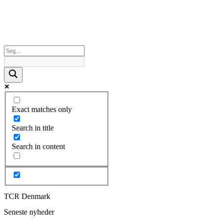
Exact matches only
Search in title
Search in content
TCR Denmark
Seneste nyheder