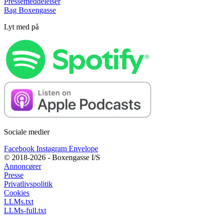
Pressemeddelelser
Bag Boxengasse
Lyt med på
Sociale medier
Facebook
Instagram
Envelope
© 2018-2026 - Boxengasse I/S
Annoncører
Presse
Privatlivspolitik
Cookies
LLMs.txt
LLMs-full.txt