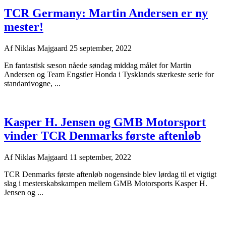
TCR Germany: Martin Andersen er ny
mester!
Af
Niklas Majgaard
25 september, 2022
En fantastisk sæson nåede søndag middag målet for Martin
Andersen og Team Engstler Honda i Tysklands stærkeste serie for
standardvogne, ...
Kasper H. Jensen og GMB Motorsport
vinder TCR Denmarks første aftenløb
Af
Niklas Majgaard
11 september, 2022
TCR Denmarks første aftenløb nogensinde blev lørdag til et vigtigt
slag i mesterskabskampen mellem GMB Motorsports Kasper H.
Jensen og ...