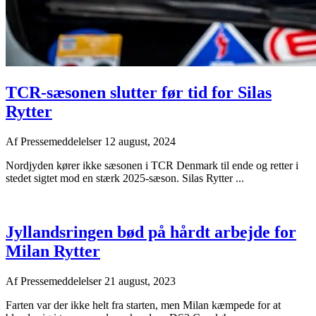
TCR-sæsonen slutter før tid for Silas
Rytter
Af
Pressemeddelelser
12 august, 2024
Nordjyden kører ikke sæsonen i TCR Denmark til ende og retter i
stedet sigtet mod en stærk 2025-sæson. Silas Rytter ...
Jyllandsringen bød på hårdt arbejde for
Milan Rytter
Af
Pressemeddelelser
21 august, 2023
Farten var der ikke helt fra starten, men Milan kæmpede for at