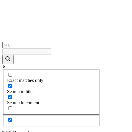
Exact matches only
Search in title
Search in content