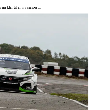
nu klar til en ny sæson ...