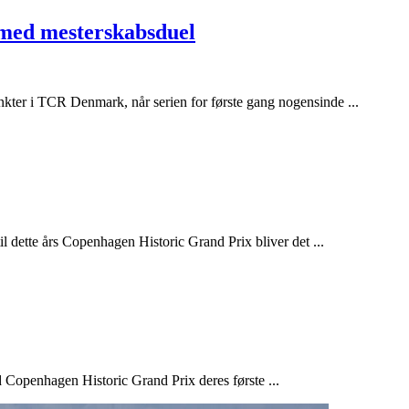
med mesterskabsduel
ter i TCR Denmark, når serien for første gang nogensinde ...
 dette års Copenhagen Historic Grand Prix bliver det ...
Copenhagen Historic Grand Prix deres første ...