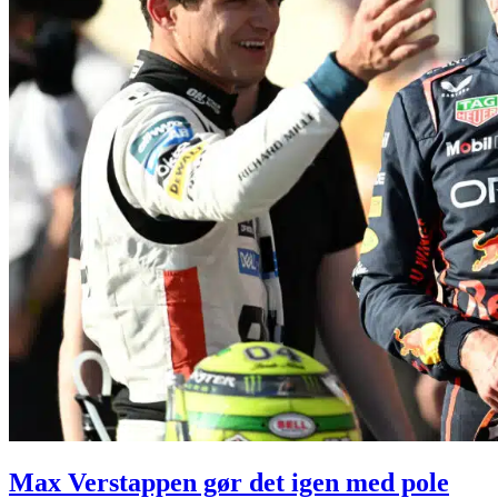
Max Verstappen gør det igen med pole