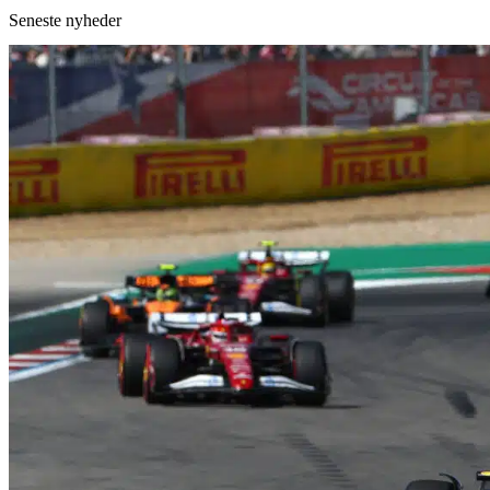
Seneste nyheder