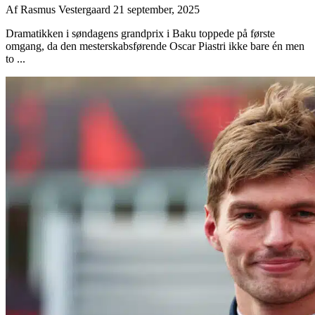
Af
Rasmus Vestergaard
21 september, 2025
Dramatikken i søndagens grandprix i Baku toppede på første
omgang, da den mesterskabsførende Oscar Piastri ikke bare én men
to ...