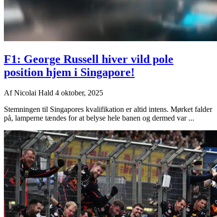
F1: George Russell hiver vild pole
position hjem i Singapore!
Af
Nicolai Hald
4 oktober, 2025
Stemningen til Singapores kvalifikation er altid intens. Mørket falder
på, lamperne tændes for at belyse hele banen og dermed var ...