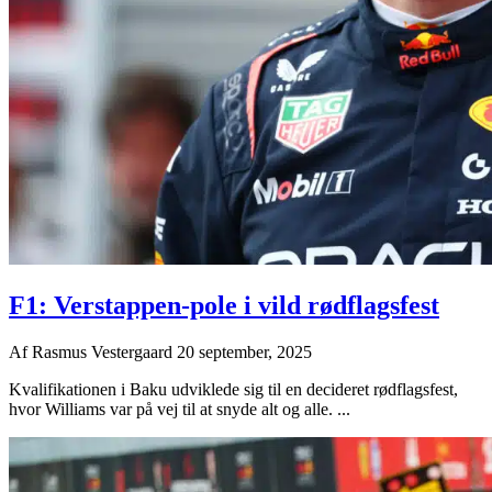
F1: Verstappen-pole i vild rødflagsfest
Af
Rasmus Vestergaard
20 september, 2025
Kvalifikationen i Baku udviklede sig til en decideret rødflagsfest,
hvor Williams var på vej til at snyde alt og alle. ...