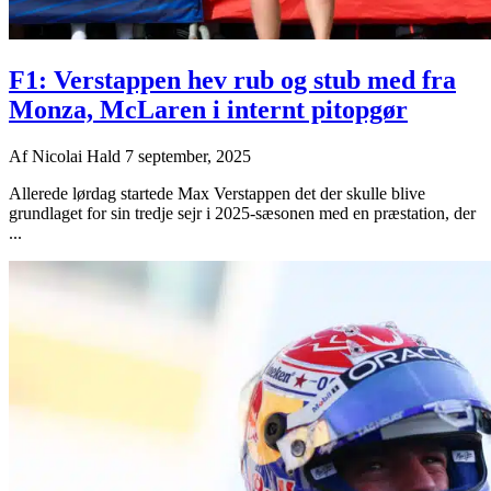
F1: Verstappen hev rub og stub med fra
Monza, McLaren i internt pitopgør
Af
Nicolai Hald
7 september, 2025
Allerede lørdag startede Max Verstappen det der skulle blive
grundlaget for sin tredje sejr i 2025-sæsonen med en præstation, der
...