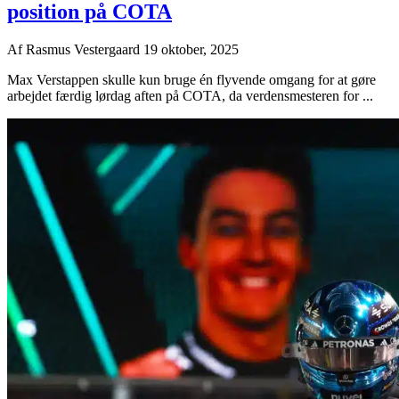
position på COTA
Af
Rasmus Vestergaard
19 oktober, 2025
Max Verstappen skulle kun bruge én flyvende omgang for at gøre
arbejdet færdig lørdag aften på COTA, da verdensmesteren for ...