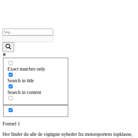
Exact matches only
Search in title
Search in content
Formel 1
Her finder du alle de vigtigste nyheder fra motorsportens topklasse,