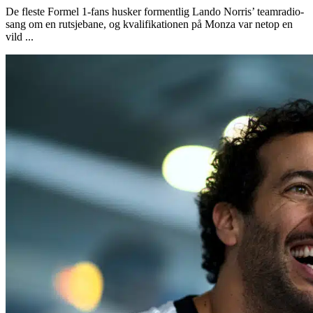
De fleste Formel 1-fans husker formentlig Lando Norris’ teamradio-
sang om en rutsjebane, og kvalifikationen på Monza var netop en
vild ...