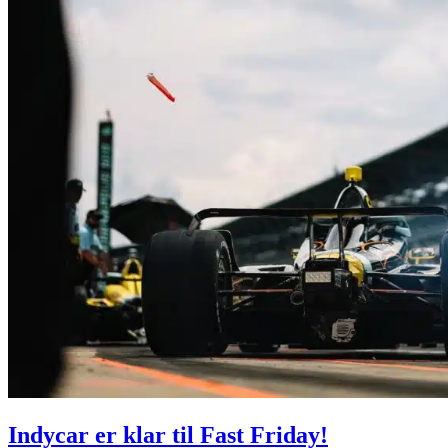
Indycar er klar til Fast Friday!