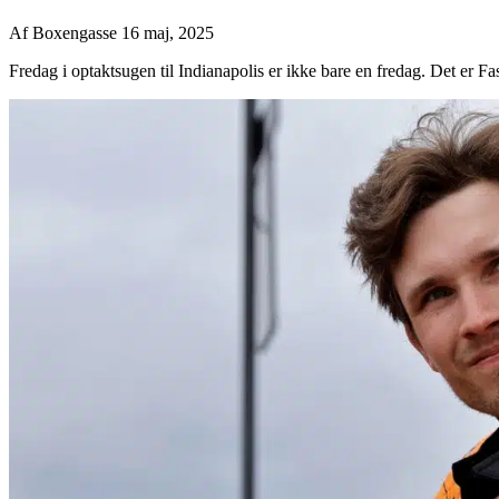
Af
Boxengasse
16 maj, 2025
Fredag i optaktsugen til Indianapolis er ikke bare en fredag. Det er Fast