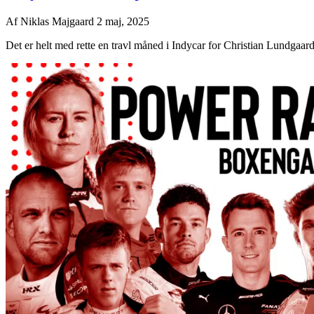
Af
Niklas Majgaard
2 maj, 2025
Det er helt med rette en travl måned i Indycar for Christian Lundgaard