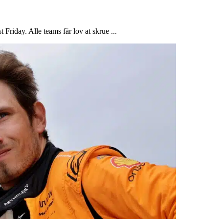
 Friday. Alle teams får lov at skrue ...