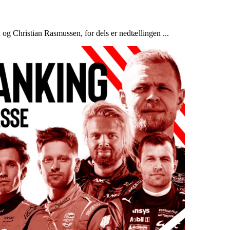
 og Christian Rasmussen, for dels er nedtællingen ...