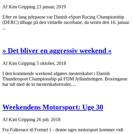
Af
Kim Gripping
23 januar, 2019
Efter en lang julepause var Danish eSport Racing Championship
(DERC) tilbage på den virtuelle racerbane, da serien den 16. januar
...
» Det bliver en aggressiv weekend «
Af
Kim Gripping
5 oktober, 2018
I den kommende weekend afgøres mesterskabet i Danish
Thundersport Championship på FDM Jyllandsringen. Boxengasse
har talt med de to mesterskabsrivaler, ...
Weekendens Motorsport: Uge 30
Af
Kim Gripping
26 juli, 2018
Fra Folkerace til Formel 1 - denne uges motorsport kommer vidt