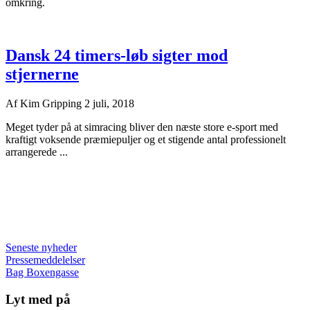
omkring.
Dansk 24 timers-løb sigter mod
stjernerne
Af
Kim Gripping
2 juli, 2018
Meget tyder på at simracing bliver den næste store e-sport med
kraftigt voksende præmiepuljer og et stigende antal professionelt
arrangerede ...
Seneste nyheder
Pressemeddelelser
Bag Boxengasse
Lyt med på