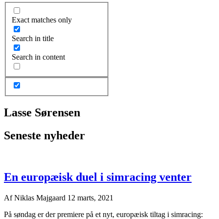
Exact matches only
Search in title
Search in content
Lasse Sørensen
Seneste nyheder
En europæisk duel i simracing venter
Af
Niklas Majgaard
12 marts, 2021
På søndag er der premiere på et nyt, europæisk tiltag i simracing: