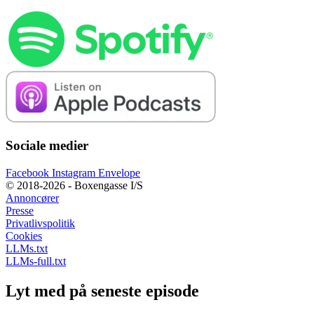
Sociale medier
Facebook
Instagram
Envelope
© 2018-2026 - Boxengasse I/S
Annoncører
Presse
Privatlivspolitik
Cookies
LLMs.txt
LLMs-full.txt
Lyt med på seneste episode