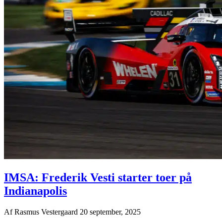
IMSA: Frederik Vesti starter toer på
Indianapolis
Af
Rasmus Vestergaard
20 september, 2025