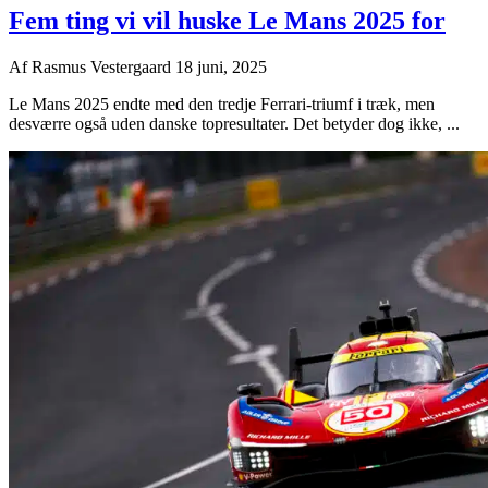
Fem ting vi vil huske Le Mans 2025 for
Af
Rasmus Vestergaard
18 juni, 2025
Le Mans 2025 endte med den tredje Ferrari-triumf i træk, men
desværre også uden danske topresultater. Det betyder dog ikke, ...