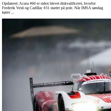
Opdateret: Acura #60 er siden blevet diskvalificeret, hvorfor
Frederik Vesti og Cadillac #31 starter på pole. Når IMSA søndag
kører ...