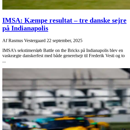
IMSA: Kæmpe resultat – tre danske sejre
på Indianapolis
Af
Rasmus Vestergaard
22 september, 2025
IMSA’s sekstimersløb Battle on the Bricks på Indianapolis blev en
vaskeægte danskerfest med både generelsejr til Frederik Vesti og to
...