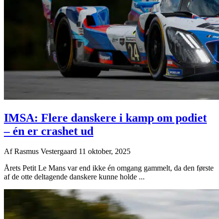
IMSA: Flere danskere i kamp om podiet
– én er crashet ud
Af
Rasmus Vestergaard
11 oktober, 2025
Årets Petit Le Mans var end ikke én omgang gammelt, da den første
af de otte deltagende danskere kunne holde ...