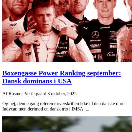
Boxengasse Power Ranking september:
Dansk dominans i USA
Af
Rasmus Vestergaard
3 oktober, 2025
Og nej, denne gang refererer overskriften ikke til den danske duo i
Indycar, men derimod en dansk trio i IMSA, ...