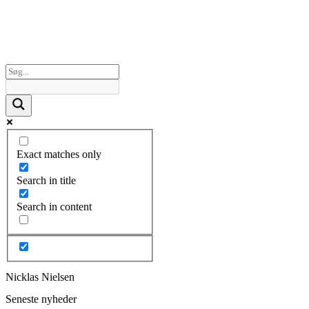
Exact matches only
Search in title
Search in content
Nicklas Nielsen
Seneste nyheder