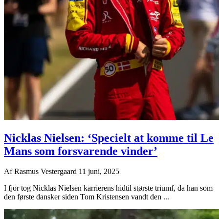
Nicklas Nielsen: ‘Specielt at komme til Le
Mans som forsvarende vinder’
Af
Rasmus Vestergaard
11 juni, 2025
I fjor tog Nicklas Nielsen karrierens hidtil største triumf, da han som
den første dansker siden Tom Kristensen vandt den ...