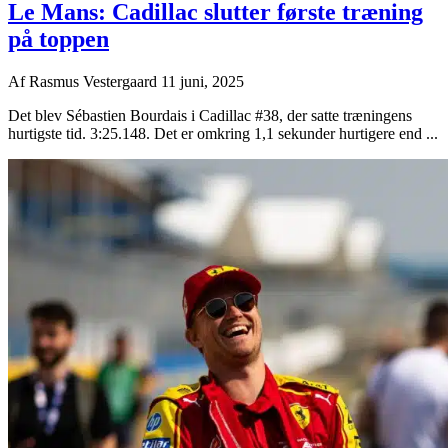
Le Mans: Cadillac slutter første træning
på toppen
Af
Rasmus Vestergaard
11 juni, 2025
Det blev Sébastien Bourdais i Cadillac #38, der satte træningens
hurtigste tid. 3:25.148. Det er omkring 1,1 sekunder hurtigere end ...