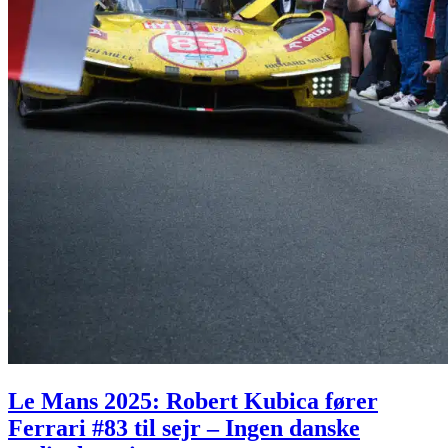
Le Mans 2025: Robert Kubica fører
Ferrari #83 til sejr – Ingen danske