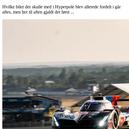
Hvilke biler der skulle med i Hyperpole blev allerede fordelt i går
aftes, men her til aften gjaldt det først ...