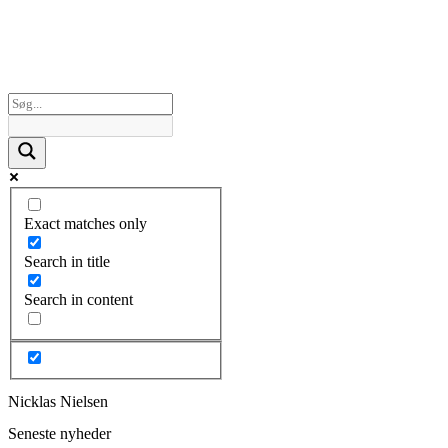
Exact matches only
Search in title
Search in content
Nicklas Nielsen
Seneste nyheder